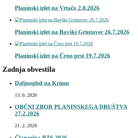
Planinski izlet na Vrtačo 2.8.2026
Planinski izlet na Bavški Grintavec 26.7.2026
Planinski izlet na Črno prst 19.7.2026
Zadnja obvestila
Daljnogled na Krimu
13. 6. 2026
OBČNI ZBOR PLANINSKEGA DRUŠTVA
27.2.2026
21. 2. 2026
Članarina PZS 2026