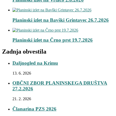
Planinski izlet na Bavški Grintavec 26.7.2026
Planinski izlet na Črno prst 19.7.2026
Zadnja obvestila
Daljnogled na Krimu
13. 6. 2026
OBČNI ZBOR PLANINSKEGA DRUŠTVA
27.2.2026
21. 2. 2026
Članarina PZS 2026