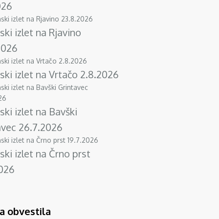
026
ski izlet na Rjavino
2026
ski izlet na Vrtačo 2.8.2026
ski izlet na Bavški
avec 26.7.2026
ski izlet na Črno prst
2026
a obvestila