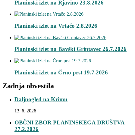
Planinski izlet na Rjavino 23.8.2026
Planinski izlet na Vrtačo 2.8.2026
Planinski izlet na Bavški Grintavec 26.7.2026
Planinski izlet na Črno prst 19.7.2026
Zadnja obvestila
Daljnogled na Krimu
13. 6. 2026
OBČNI ZBOR PLANINSKEGA DRUŠTVA
27.2.2026