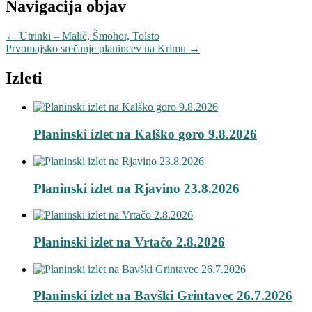
Navigacija objav
←
Utrinki – Malič, Šmohor, Tolsto
Prvomajsko srečanje planincev na Krimu
→
Izleti
Planinski izlet na Kalško goro 9.8.2026
Planinski izlet na Rjavino 23.8.2026
Planinski izlet na Vrtačo 2.8.2026
Planinski izlet na Bavški Grintavec 26.7.2026