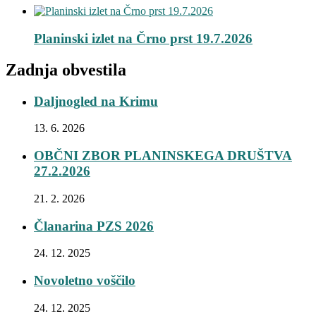
Planinski izlet na Črno prst 19.7.2026
Zadnja obvestila
Daljnogled na Krimu
13. 6. 2026
OBČNI ZBOR PLANINSKEGA DRUŠTVA
27.2.2026
21. 2. 2026
Članarina PZS 2026
24. 12. 2025
Novoletno voščilo
24. 12. 2025