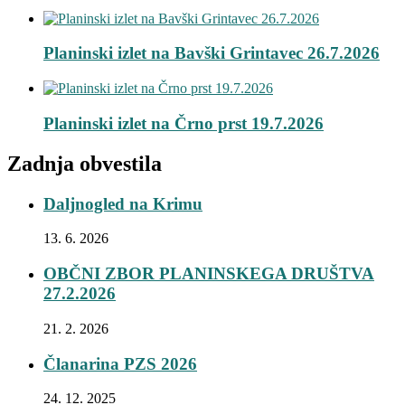
Planinski izlet na Bavški Grintavec 26.7.2026
Planinski izlet na Črno prst 19.7.2026
Zadnja obvestila
Daljnogled na Krimu
13. 6. 2026
OBČNI ZBOR PLANINSKEGA DRUŠTVA
27.2.2026
21. 2. 2026
Članarina PZS 2026
24. 12. 2025