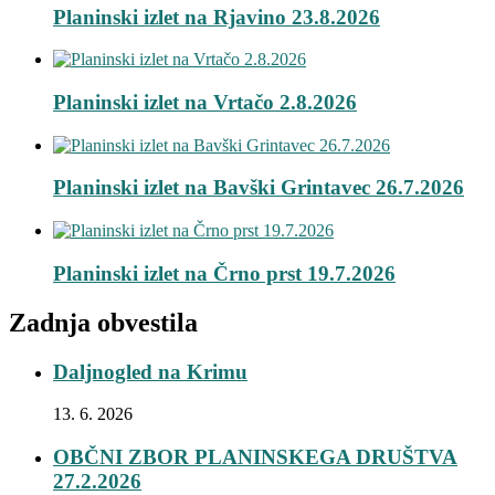
Planinski izlet na Rjavino 23.8.2026
Planinski izlet na Vrtačo 2.8.2026
Planinski izlet na Bavški Grintavec 26.7.2026
Planinski izlet na Črno prst 19.7.2026
Zadnja obvestila
Daljnogled na Krimu
13. 6. 2026
OBČNI ZBOR PLANINSKEGA DRUŠTVA
27.2.2026