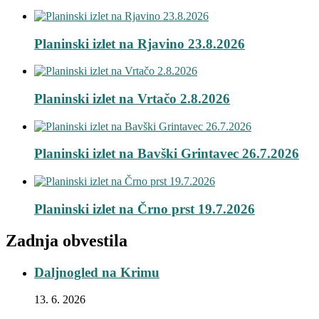
Planinski izlet na Rjavino 23.8.2026
Planinski izlet na Vrtačo 2.8.2026
Planinski izlet na Bavški Grintavec 26.7.2026
Planinski izlet na Črno prst 19.7.2026
Zadnja obvestila
Daljnogled na Krimu
13. 6. 2026