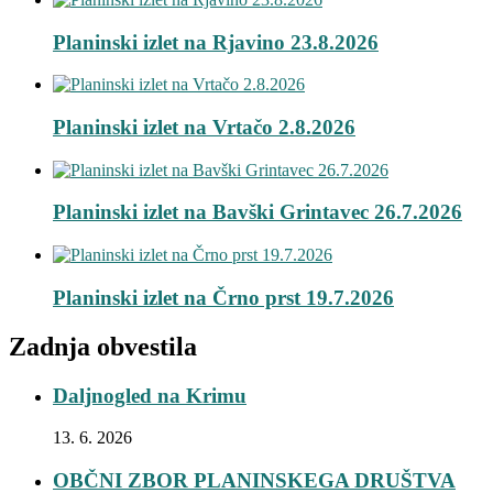
Planinski izlet na Rjavino 23.8.2026
Planinski izlet na Vrtačo 2.8.2026
Planinski izlet na Bavški Grintavec 26.7.2026
Planinski izlet na Črno prst 19.7.2026
Zadnja obvestila
Daljnogled na Krimu
13. 6. 2026
OBČNI ZBOR PLANINSKEGA DRUŠTVA