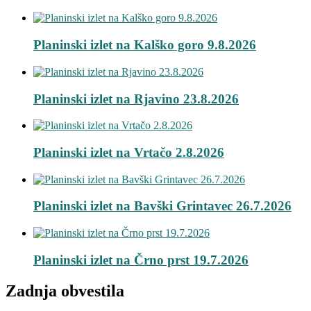
Planinski izlet na Kalško goro 9.8.2026
Planinski izlet na Rjavino 23.8.2026
Planinski izlet na Vrtačo 2.8.2026
Planinski izlet na Bavški Grintavec 26.7.2026
Planinski izlet na Črno prst 19.7.2026
Zadnja obvestila