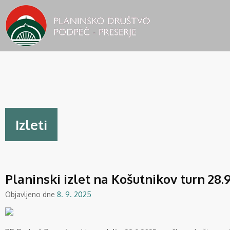
Izleti
Planinski izlet na Košutnikov turn 28.
Objavljeno dne
8. 9. 2025