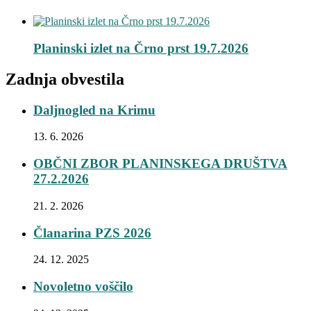
Planinski izlet na Črno prst 19.7.2026
Zadnja obvestila
Daljnogled na Krimu
13. 6. 2026
OBČNI ZBOR PLANINSKEGA DRUŠTVA
27.2.2026
21. 2. 2026
Članarina PZS 2026
24. 12. 2025
Novoletno voščilo