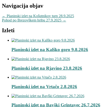
Navigacija objav
←
Planinski izlet na Košutnikov turn 28.9.2025
Pohod po Brezovškem hribu 27.9.2025
→
Izleti
Planinski izlet na Kalško goro 9.8.2026
Planinski izlet na Rjavino 23.8.2026
Planinski izlet na Vrtačo 2.8.2026
Planinski izlet na Bavški Grintavec 26.7.2026