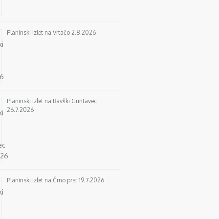
Planinski izlet na Vrtačo 2.8.2026
Planinski izlet na Bavški Grintavec
26.7.2026
Planinski izlet na Črno prst 19.7.2026