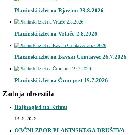
Planinski izlet na Rjavino 23.8.2026
Planinski izlet na Vrtačo 2.8.2026
Planinski izlet na Bavški Grintavec 26.7.2026
Planinski izlet na Črno prst 19.7.2026
Zadnja obvestila
Daljnogled na Krimu
13. 6. 2026
OBČNI ZBOR PLANINSKEGA DRUŠTVA