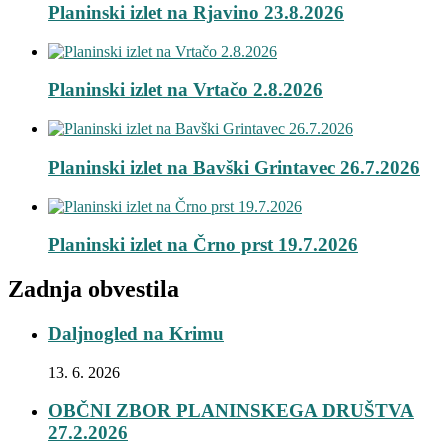
Planinski izlet na Rjavino 23.8.2026
Planinski izlet na Vrtačo 2.8.2026
Planinski izlet na Bavški Grintavec 26.7.2026
Planinski izlet na Črno prst 19.7.2026
Zadnja obvestila
Daljnogled na Krimu
13. 6. 2026
OBČNI ZBOR PLANINSKEGA DRUŠTVA
27.2.2026