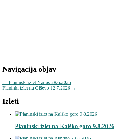
Navigacija objav
←
Planinski izlet Nanos 28.6.2026
Planinki izlet na Olševo 12.7.2026
→
Izleti
Planinski izlet na Kalško goro 9.8.2026