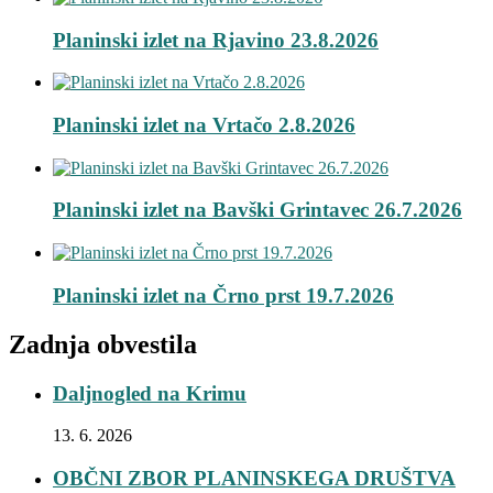
Planinski izlet na Rjavino 23.8.2026
Planinski izlet na Vrtačo 2.8.2026
Planinski izlet na Bavški Grintavec 26.7.2026
Planinski izlet na Črno prst 19.7.2026
Zadnja obvestila
Daljnogled na Krimu
13. 6. 2026
OBČNI ZBOR PLANINSKEGA DRUŠTVA