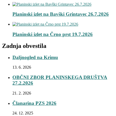
Planinski izlet na Bavški Grintavec 26.7.2026
Planinski izlet na Črno prst 19.7.2026
Zadnja obvestila
Daljnogled na Krimu
13. 6. 2026
OBČNI ZBOR PLANINSKEGA DRUŠTVA
27.2.2026
21. 2. 2026
Članarina PZS 2026
24. 12. 2025