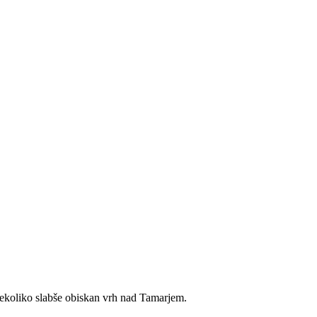
nekoliko slabše obiskan vrh nad Tamarjem.