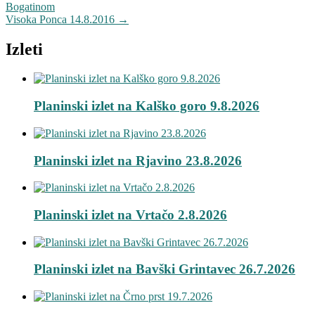
Bogatinom
Visoka Ponca 14.8.2016
→
Izleti
Planinski izlet na Kalško goro 9.8.2026
Planinski izlet na Rjavino 23.8.2026
Planinski izlet na Vrtačo 2.8.2026
Planinski izlet na Bavški Grintavec 26.7.2026