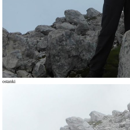
ostanki