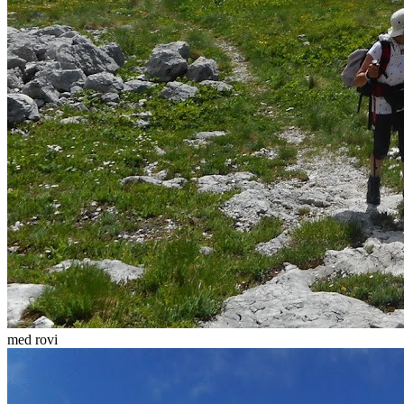
med rovi