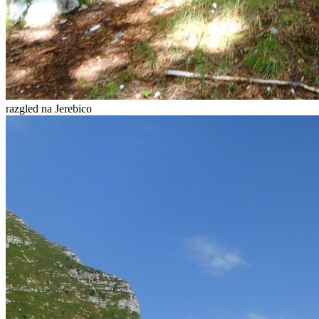
razgled na Jerebico