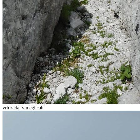
vrh zadaj v meglicah