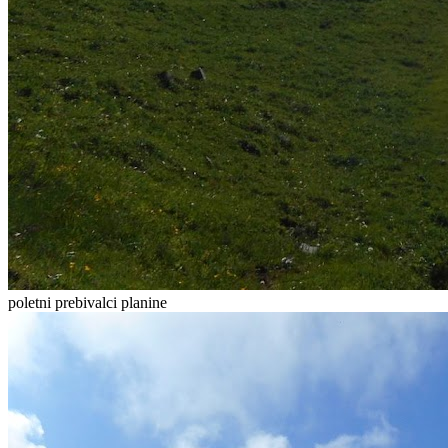
poletni prebivalci planine