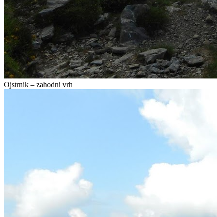
Ojstrnik – zahodni vrh