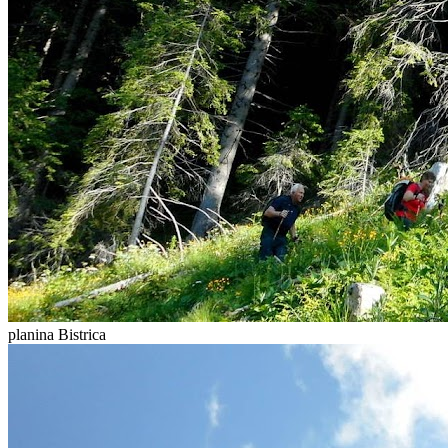
planina Bistrica