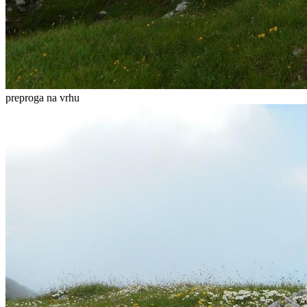
preproga na vrhu