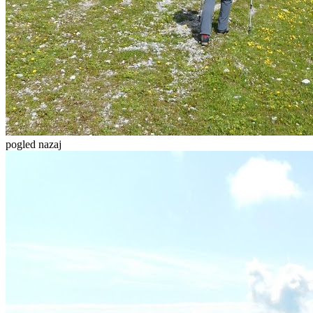
pogled nazaj