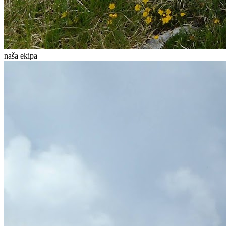
naša ekipa