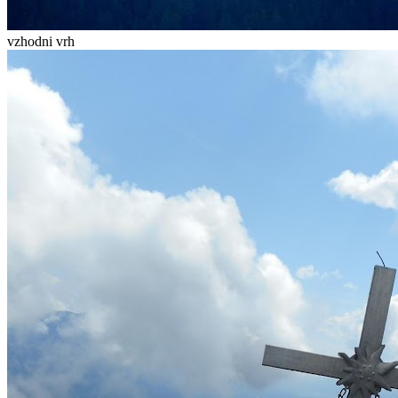
vzhodni vrh