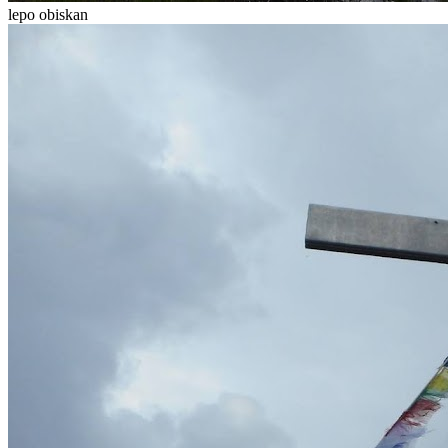
lepo obiskan