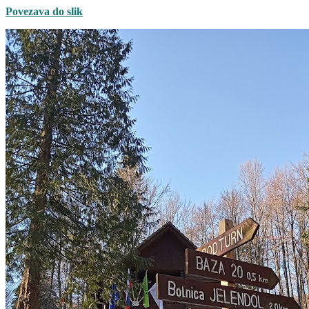
Povezava do slik