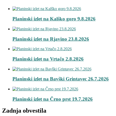
Planinski izlet na Kalško goro 9.8.2026
Planinski izlet na Rjavino 23.8.2026
Planinski izlet na Vrtačo 2.8.2026
Planinski izlet na Bavški Grintavec 26.7.2026
Planinski izlet na Črno prst 19.7.2026
Zadnja obvestila