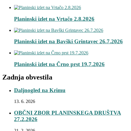
Planinski izlet na Vrtačo 2.8.2026
Planinski izlet na Bavški Grintavec 26.7.2026
Planinski izlet na Črno prst 19.7.2026
Zadnja obvestila
Daljnogled na Krimu
13. 6. 2026
OBČNI ZBOR PLANINSKEGA DRUŠTVA
27.2.2026
21. 2. 2026