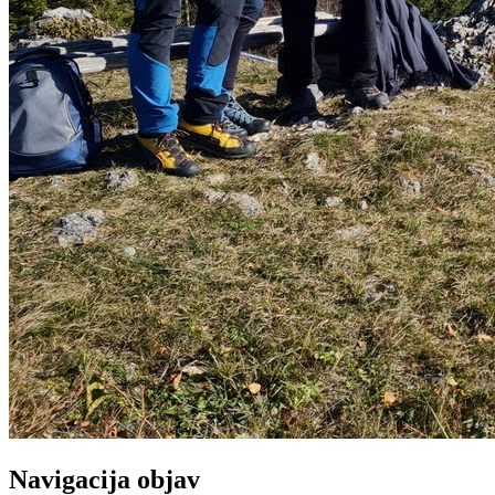
Navigacija objav