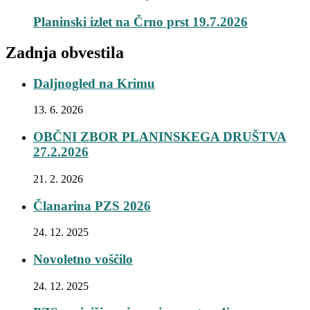
Planinski izlet na Črno prst 19.7.2026
Zadnja obvestila
Daljnogled na Krimu
13. 6. 2026
OBČNI ZBOR PLANINSKEGA DRUŠTVA
27.2.2026
21. 2. 2026
Članarina PZS 2026
24. 12. 2025
Novoletno voščilo
24. 12. 2025