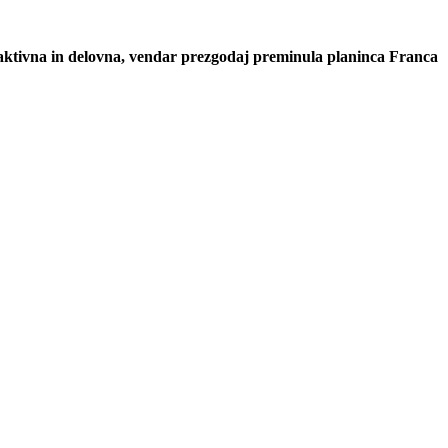
 aktivna in delovna, vendar prezgodaj preminula planinca Franca