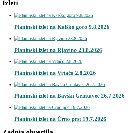
Izleti
Planinski izlet na Kalško goro 9.8.2026
Planinski izlet na Rjavino 23.8.2026
Planinski izlet na Vrtačo 2.8.2026
Planinski izlet na Bavški Grintavec 26.7.2026
Planinski izlet na Črno prst 19.7.2026
Zadnja obvestila