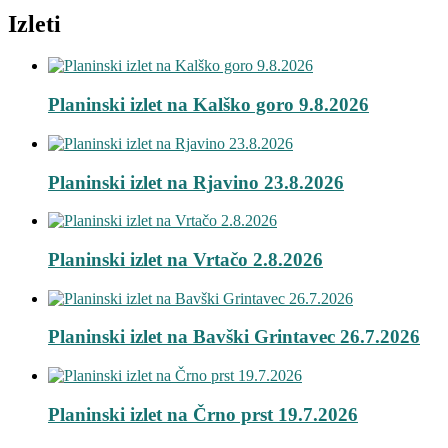
Izleti
Planinski izlet na Kalško goro 9.8.2026
Planinski izlet na Rjavino 23.8.2026
Planinski izlet na Vrtačo 2.8.2026
Planinski izlet na Bavški Grintavec 26.7.2026
Planinski izlet na Črno prst 19.7.2026