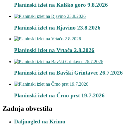
Planinski izlet na Kalško goro 9.8.2026
Planinski izlet na Rjavino 23.8.2026
Planinski izlet na Vrtačo 2.8.2026
Planinski izlet na Bavški Grintavec 26.7.2026
Planinski izlet na Črno prst 19.7.2026
Zadnja obvestila
Daljnogled na Krimu