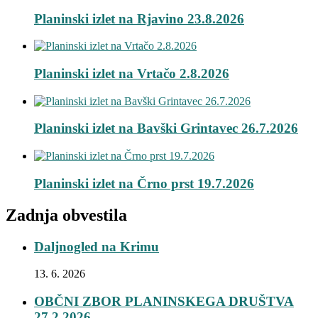
Planinski izlet na Rjavino 23.8.2026
Planinski izlet na Vrtačo 2.8.2026
Planinski izlet na Bavški Grintavec 26.7.2026
Planinski izlet na Črno prst 19.7.2026
Zadnja obvestila
Daljnogled na Krimu
13. 6. 2026
OBČNI ZBOR PLANINSKEGA DRUŠTVA
27.2.2026