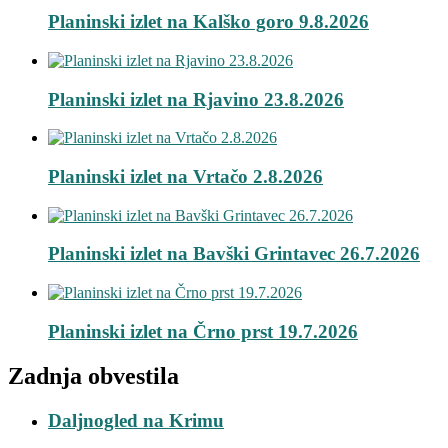
Planinski izlet na Kalško goro 9.8.2026
Planinski izlet na Rjavino 23.8.2026
Planinski izlet na Vrtačo 2.8.2026
Planinski izlet na Bavški Grintavec 26.7.2026
Planinski izlet na Črno prst 19.7.2026
Zadnja obvestila
Daljnogled na Krimu