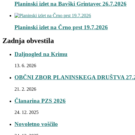
Planinski izlet na Bavški Grintavec 26.7.2026
Planinski izlet na Črno prst 19.7.2026
Zadnja obvestila
Daljnogled na Krimu
13. 6. 2026
OBČNI ZBOR PLANINSKEGA DRUŠTVA 27.2
21. 2. 2026
Članarina PZS 2026
24. 12. 2025
Novoletno voščilo