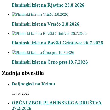
Planinski izlet na Rjavino 23.8.2026
Planinski izlet na Vrtačo 2.8.2026
Planinski izlet na Bavški Grintavec 26.7.2026
Planinski izlet na Črno prst 19.7.2026
Zadnja obvestila
Daljnogled na Krimu
13. 6. 2026
OBČNI ZBOR PLANINSKEGA DRUŠTVA
27.2.2026