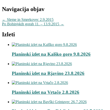
Navigacija objav
←
Sleme in Smrekovec 2.9.2015
Po Bohinjskih gorah 11. – 13.9.2015
→
Izleti
Planinski izlet na Kalško goro 9.8.2026
Planinski izlet na Rjavino 23.8.2026
Planinski izlet na Vrtačo 2.8.2026