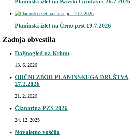
Planinski izlet na Bavški Grintavec 26.7.2026
Planinski izlet na Črno prst 19.7.2026
Zadnja obvestila
Daljnogled na Krimu
13. 6. 2026
OBČNI ZBOR PLANINSKEGA DRUŠTVA
27.2.2026
21. 2. 2026
Članarina PZS 2026
24. 12. 2025
Novoletno voščilo