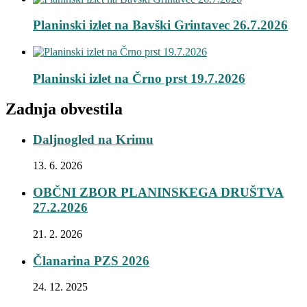
Planinski izlet na Bavški Grintavec 26.7.2026
Planinski izlet na Črno prst 19.7.2026
Zadnja obvestila
Daljnogled na Krimu
13. 6. 2026
OBČNI ZBOR PLANINSKEGA DRUŠTVA
27.2.2026
21. 2. 2026
Članarina PZS 2026
24. 12. 2025