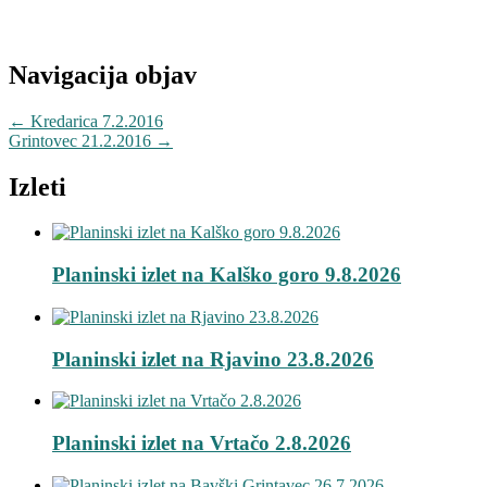
Navigacija objav
←
Kredarica 7.2.2016
Grintovec 21.2.2016
→
Izleti
Planinski izlet na Kalško goro 9.8.2026
Planinski izlet na Rjavino 23.8.2026
Planinski izlet na Vrtačo 2.8.2026