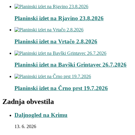
Planinski izlet na Rjavino 23.8.2026
Planinski izlet na Vrtačo 2.8.2026
Planinski izlet na Bavški Grintavec 26.7.2026
Planinski izlet na Črno prst 19.7.2026
Zadnja obvestila
Daljnogled na Krimu
13. 6. 2026