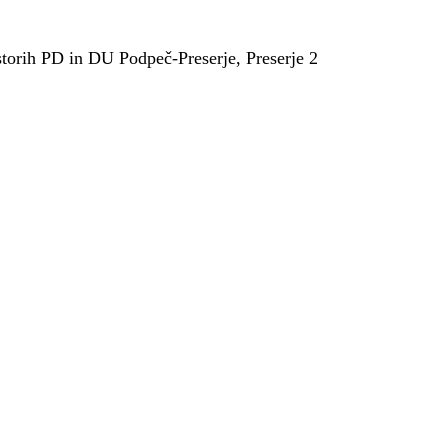
torih PD in DU Podpeč-Preserje, Preserje 2