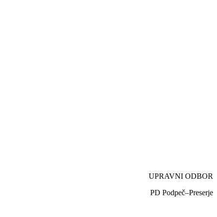
UPRAVNI ODBOR
PD Podpeč–Preserje