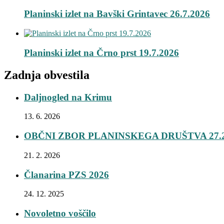
Planinski izlet na Bavški Grintavec 26.7.2026
Planinski izlet na Črno prst 19.7.2026
Zadnja obvestila
Daljnogled na Krimu
13. 6. 2026
OBČNI ZBOR PLANINSKEGA DRUŠTVA 27.2
21. 2. 2026
Članarina PZS 2026
24. 12. 2025
Novoletno voščilo