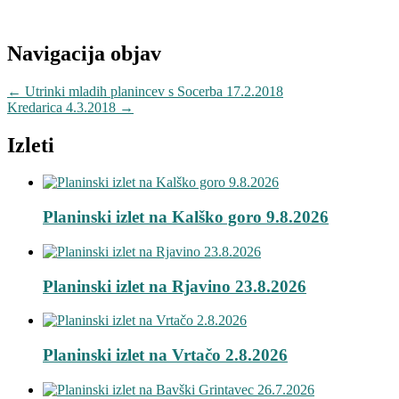
Navigacija objav
←
Utrinki mladih planincev s Socerba 17.2.2018
Kredarica 4.3.2018
→
Izleti
Planinski izlet na Kalško goro 9.8.2026
Planinski izlet na Rjavino 23.8.2026
Planinski izlet na Vrtačo 2.8.2026