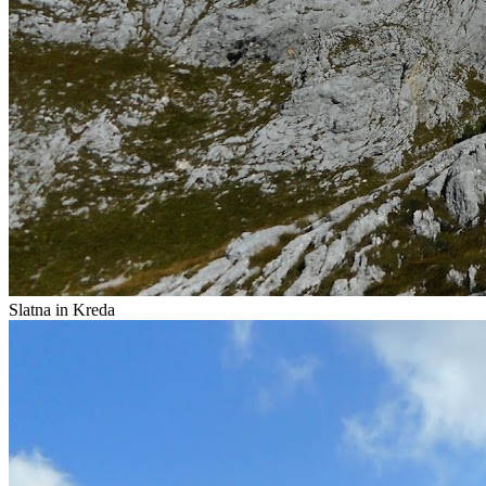
Slatna in Kreda