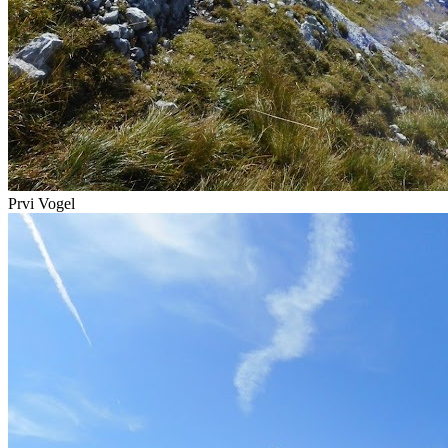
Prvi Vogel