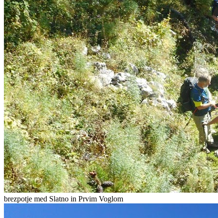
brezpotje med Slatno in Prvim Voglom