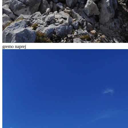
gremo naprej