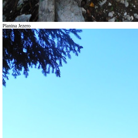
Planina Jezero