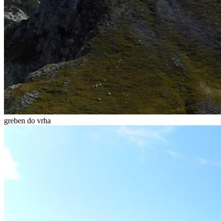
greben do vrha