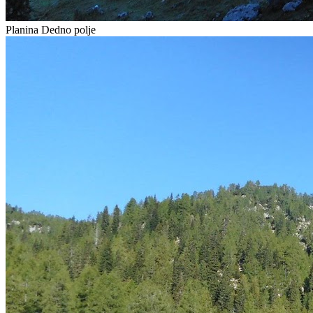
Planina Dedno polje