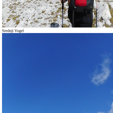
Srednji Vogel