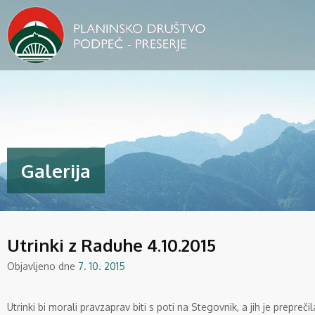
Galerija
Utrinki z Raduhe 4.10.2015
Objavljeno dne
7. 10. 2015
Utrinki bi morali pravzaprav biti s poti na Stegovnik, a jih je prepre