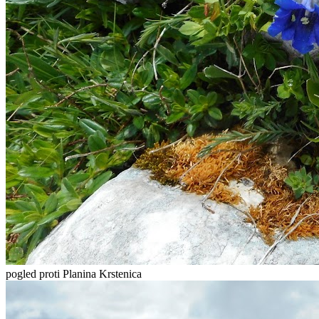
pogled proti Planina Krstenica