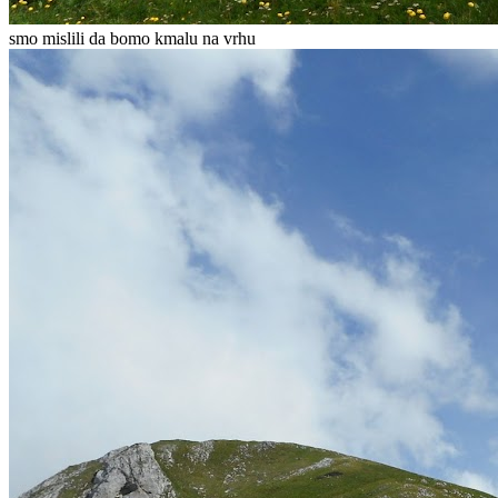
smo mislili da bomo kmalu na vrhu