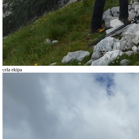
cela ekipa