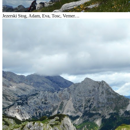
Jezerski Stog, Adam, Eva, Tosc, Verner…