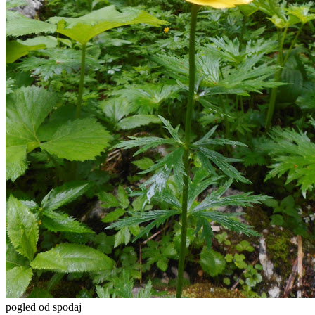
pogled od spodaj