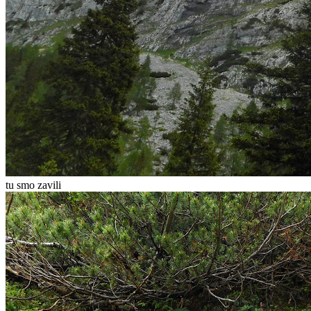
tu smo zavili