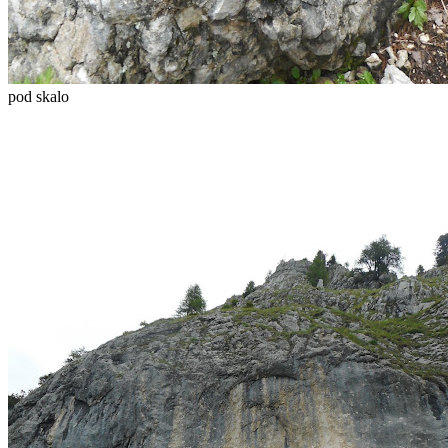
pod skalo