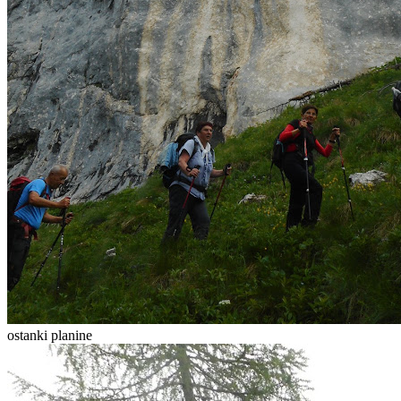
ostanki planine