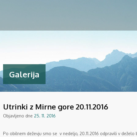
Galerija
Utrinki z Mirne gore 20.11.2016
Objavljeno dne
25. 11. 2016
Po obilnem deževju smo se v nedeljo, 20.11.2016 odpravili v deželo 