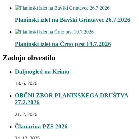
Planinski izlet na Bavški Grintavec 26.7.2026
Planinski izlet na Črno prst 19.7.2026
Zadnja obvestila
Daljnogled na Krimu
13. 6. 2026
OBČNI ZBOR PLANINSKEGA DRUŠTVA
27.2.2026
21. 2. 2026
Članarina PZS 2026
24. 12. 2025