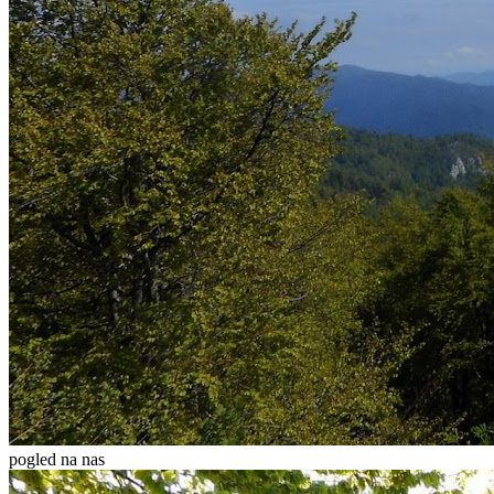
pogled na nas