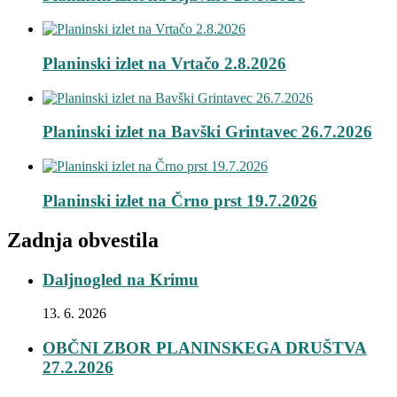
Planinski izlet na Vrtačo 2.8.2026
Planinski izlet na Bavški Grintavec 26.7.2026
Planinski izlet na Črno prst 19.7.2026
Zadnja obvestila
Daljnogled na Krimu
13. 6. 2026
OBČNI ZBOR PLANINSKEGA DRUŠTVA
27.2.2026