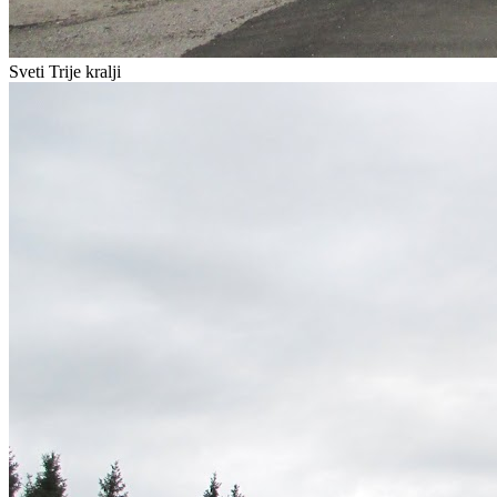
Sveti Trije kralji