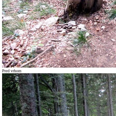
Pred vrhom