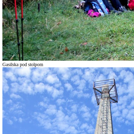
Gasilska pod stolpom