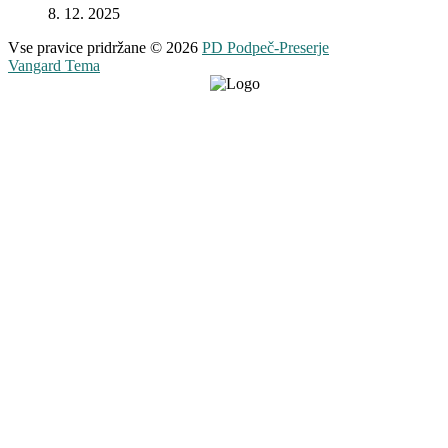
8. 12. 2025
Vse pravice pridržane © 2026
PD Podpeč-Preserje
Vangard Tema