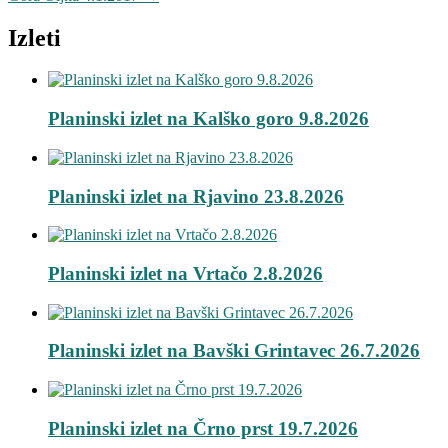
Izleti
Planinski izlet na Kalško goro 9.8.2026
Planinski izlet na Rjavino 23.8.2026
Planinski izlet na Vrtačo 2.8.2026
Planinski izlet na Bavški Grintavec 26.7.2026
Planinski izlet na Črno prst 19.7.2026