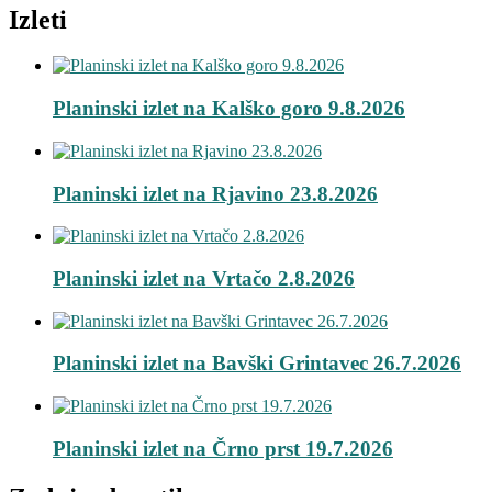
Izleti
Planinski izlet na Kalško goro 9.8.2026
Planinski izlet na Rjavino 23.8.2026
Planinski izlet na Vrtačo 2.8.2026
Planinski izlet na Bavški Grintavec 26.7.2026
Planinski izlet na Črno prst 19.7.2026