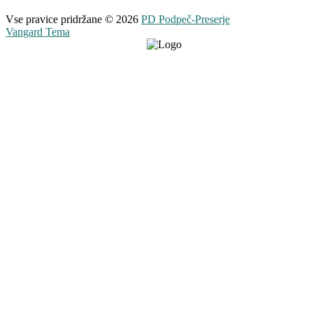
Vse pravice pridržane © 2026
PD Podpeč-Preserje
Vangard Tema