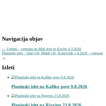
Navigacija objav
←
Utrinki – veterani na Mali gori in Kuclju 4.3.2026
Planinski izlet – Stari vrh, Mladi vrh, Koprivnik 1.4.2026 – veterani
→
Izleti
Planinski izlet na Kalško goro 9.8.2026
Planinski izlet na Rjavino 23.8.2026