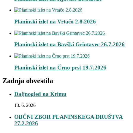
Planinski izlet na Vrtačo 2.8.2026
Planinski izlet na Bavški Grintavec 26.7.2026
Planinski izlet na Črno prst 19.7.2026
Zadnja obvestila
Daljnogled na Krimu
13. 6. 2026
OBČNI ZBOR PLANINSKEGA DRUŠTVA
27.2.2026