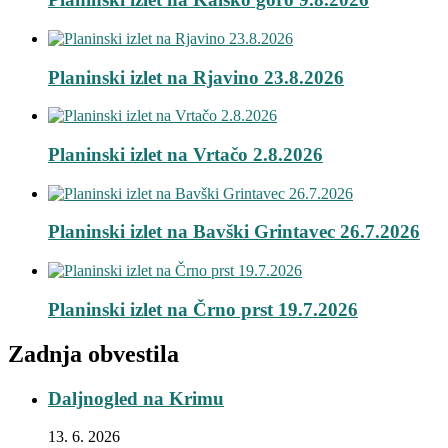
Planinski izlet na Rjavino 23.8.2026
Planinski izlet na Vrtačo 2.8.2026
Planinski izlet na Bavški Grintavec 26.7.2026
Planinski izlet na Črno prst 19.7.2026
Zadnja obvestila
Daljnogled na Krimu
13. 6. 2026