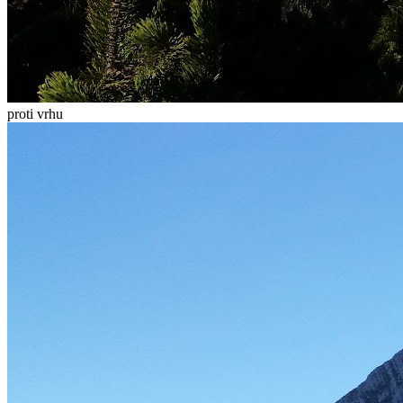
proti vrhu