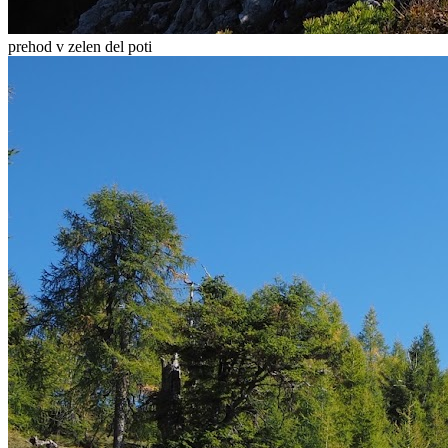
prehod v zelen del poti