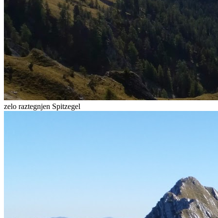
zelo raztegnjen Spitzegel