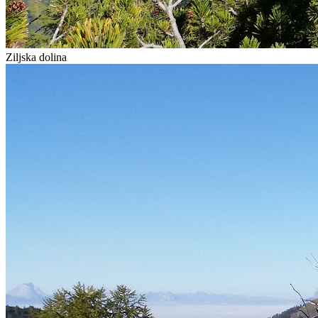
Ziljska dolina