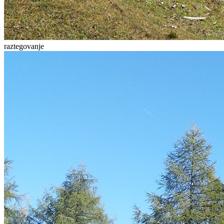
raztegovanje