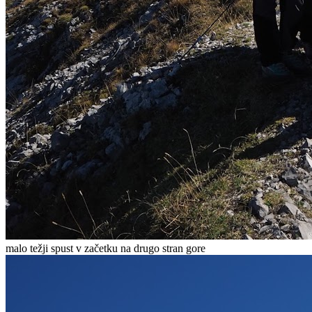
malo težji spust v začetku na drugo stran gore