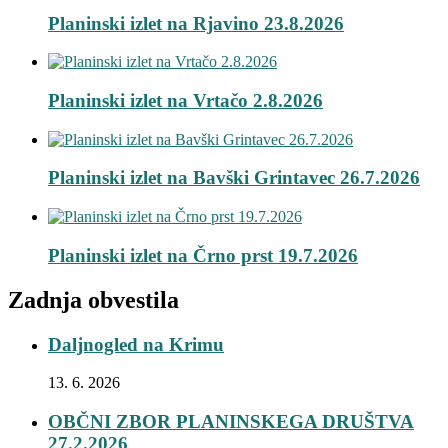
Planinski izlet na Rjavino 23.8.2026
Planinski izlet na Vrtačo 2.8.2026
Planinski izlet na Bavški Grintavec 26.7.2026
Planinski izlet na Črno prst 19.7.2026
Zadnja obvestila
Daljnogled na Krimu
13. 6. 2026
OBČNI ZBOR PLANINSKEGA DRUŠTVA
27.2.2026