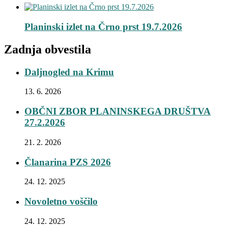
Planinski izlet na Črno prst 19.7.2026
Zadnja obvestila
Daljnogled na Krimu
13. 6. 2026
OBČNI ZBOR PLANINSKEGA DRUŠTVA
27.2.2026
21. 2. 2026
Članarina PZS 2026
24. 12. 2025
Novoletno voščilo
24. 12. 2025