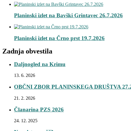
Planinski izlet na Bavški Grintavec 26.7.2026
Planinski izlet na Črno prst 19.7.2026
Zadnja obvestila
Daljnogled na Krimu
13. 6. 2026
OBČNI ZBOR PLANINSKEGA DRUŠTVA 27.2
21. 2. 2026
Članarina PZS 2026
24. 12. 2025