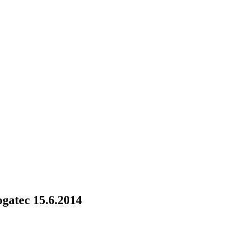
ogatec 15.6.2014